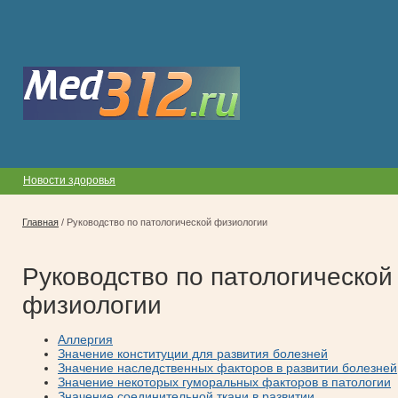
Новости здоровья
Главная
/
Руководство по патологической физиологии
Руководство по патологической
физиологии
Аллергия
Значение конституции для развития болезней
Значение наследственных факторов в развитии болезней
Значение некоторых гуморальных факторов в патологии
Значение соединительной ткани в развитии