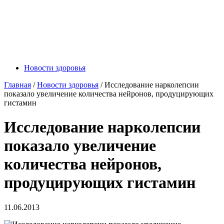
Новости здоровья
Главная
/
Новости здоровья
/
Исследование нарколепсии
показало увеличение количества нейронов, продуцирующих
гистамин
Исследование нарколепсии
показало увеличение
количества нейронов,
продуцирующих гистамин
11.06.2013