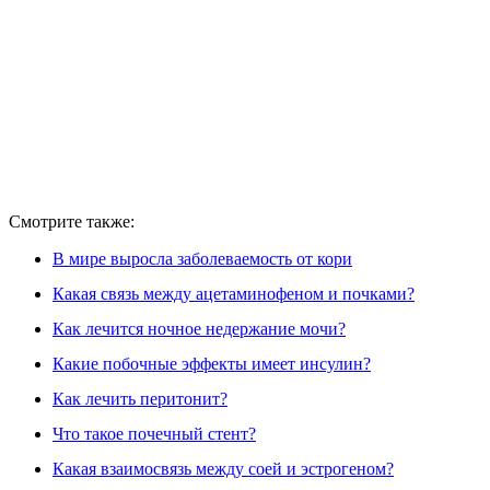
Смотрите также:
В мире выросла заболеваемость от кори
Какая связь между ацетаминофеном и почками?
Как лечится ночное недержание мочи?
Какие побочные эффекты имеет инсулин?
Как лечить перитонит?
Что такое почечный стент?
Какая взаимосвязь между соей и эстрогеном?