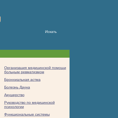
Организация медицинской помощи
больным ревматизмом
Бронхиальная астма
Болезнь Дауна
Акушерство
Руководство по медицинской
психологии
Функциональные системы