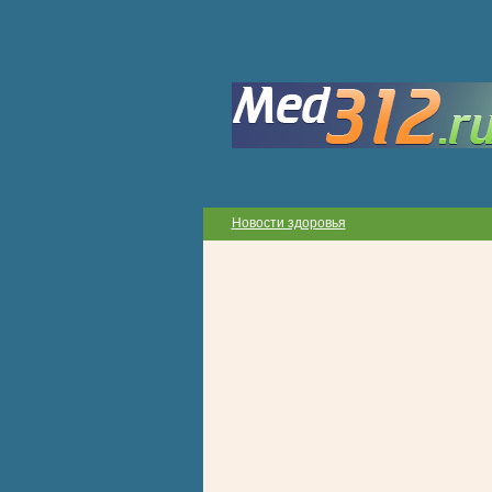
Новости здоровья