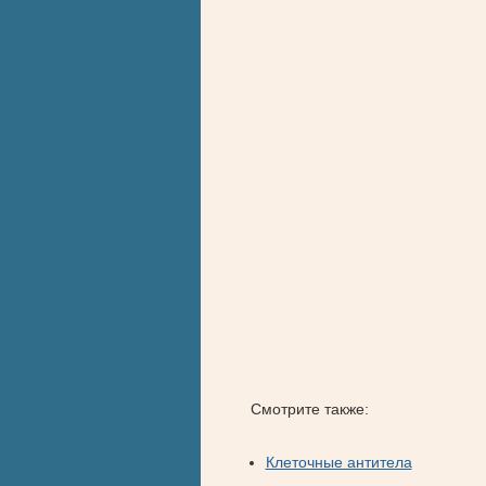
Смотрите также:
Клеточные антитела