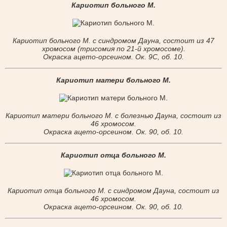
Кариотип больного М.
Кариотип больного М. с синдромом Дауна, состоит из 47
хромосом (трисомия по 21-й хромосоме).
Окраска ацето-орсеином. Ок. 9С, об. 10.
Кариотип матери больного М.
Кариотип матери больного М. с болезнью Дауна, состоит из
46 хромосом.
Окраска ацето-орсеином. Ок. 90, об. 10.
Кариотип отца больного М.
Кариотип отца больного М. с синдромом Дауна, состоит из
46 хромосом.
Окраска ацето-орсеином. Ок. 90, об. 10.