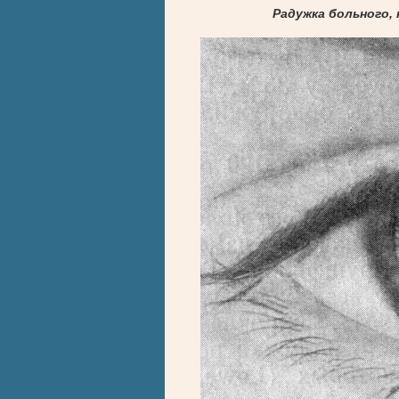
Радужка больного,