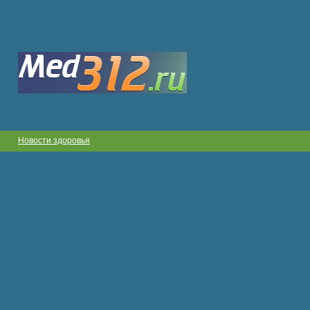
Новости здоровья