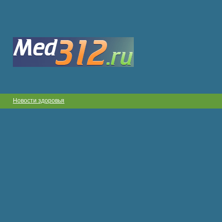
Новости здоровья