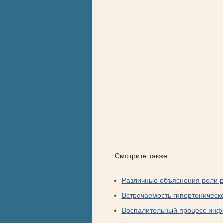
Смотрите также:
Различные объяснения роли р
Встречаемость гипертоническо
Воспалительный процесс инф