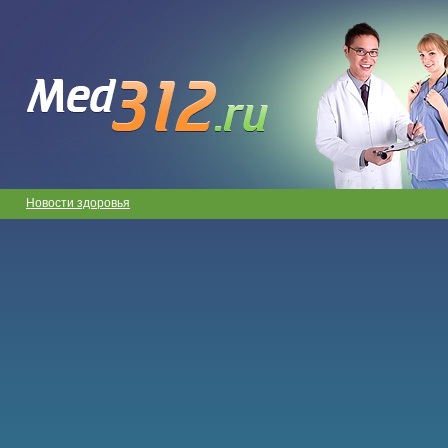
Новости здоровья