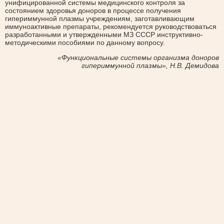
унифицированной системы медицинского контроля за
состоянием здоровья доноров в процессе получения
гипериммунной плазмы учреждениям, заготавливающим
иммуноактивные препараты, рекомендуется руководствоваться
разработанными и утвержденными МЗ СССР инструктивно-
методическими пособиями по данному вопросу.
«Функциональные системы организма доноров
гипериммунной плазмы», Н.В. Демидова