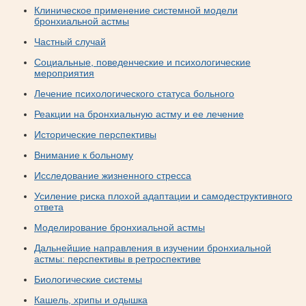
Клиническое применение системной модели
бронхиальной астмы
Частный случай
Социальные, поведенческие и психологические
мероприятия
Лечение психологического статуса больного
Реакции на бронхиальную астму и ее лечение
Исторические перспективы
Внимание к больному
Исследование жизненного стресса
Усиление риска плохой адаптации и самодеструктивного
ответа
Моделирование бронхиальной астмы
Дальнейшие направления в изучении бронхиальной
астмы: перспективы в ретроспективе
Биологические системы
Кашель, хрипы и одышка