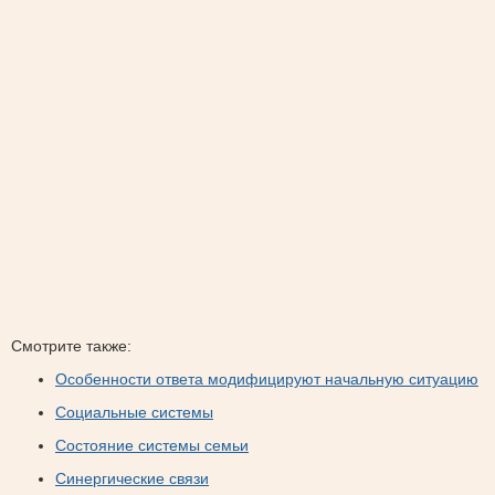
Смотрите также:
Особенности ответа модифицируют начальную ситуацию
Социальные системы
Состояние системы семьи
Синергические связи