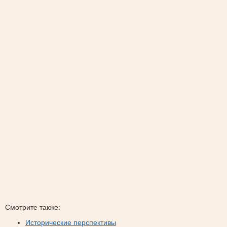
Смотрите также:
Исторические перспективы