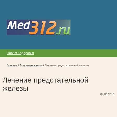
Новости здоровья
Главная
/
Актуальная тема
/
Лечение предстательной железы
Лечение предстательной
железы
04.03.2013