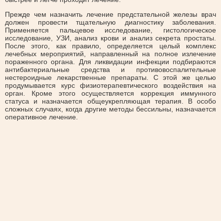
Прежде чем назначить лечение предстательной железы врач
должен провести тщательную диагностику заболевания.
Применяется пальцевое исследование, гистологическое
исследование, УЗИ, анализ крови и анализ секрета простаты.
После этого, как правило, определяется целый комплекс
лечебных мероприятий, направленный на полное излечение
пораженного органа. Для ликвидации инфекции подбираются
антибактериальные средства и противовоспалительные
нестероидные лекарственные препараты. С этой же целью
продумывается курс физиотерапевтического воздействия на
орган. Кроме этого осуществляется коррекция иммунного
статуса и назначается общеукрепляющая терапия. В особо
сложных случаях, когда другие методы бессильны, назначается
оперативное лечение.