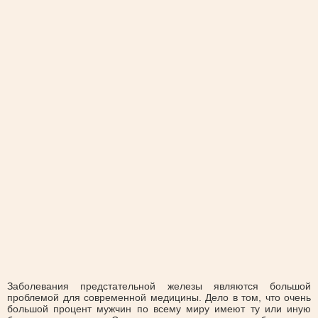
Заболевания предстательной железы являются большой
проблемой для современной медицины. Дело в том, что очень
большой процент мужчин по всему миру имеют ту или иную