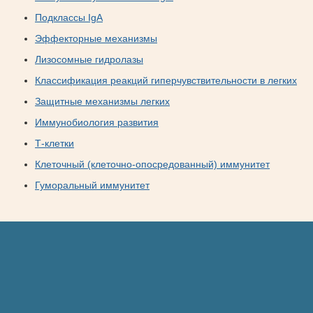
Подклассы IgA
Эффекторные механизмы
Лизосомные гидролазы
Классификация реакций гиперчувствительности в легких
Защитные механизмы легких
Иммунобиология развития
Т-клетки
Клеточный (клеточно-опосредованный) иммунитет
Гуморальный иммунитет