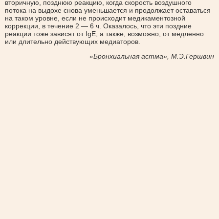
вторичную, позднюю реакцию, когда скорость воздушного
потока на выдохе снова уменьшается и продолжает оставаться
на таком уровне, если не происходит медикаментозной
коррекции, в течение 2 — 6 ч. Оказалось, что эти поздние
реакции тоже зависят от IgE, а также, возможно, от медленно
или длительно действующих медиаторов.
«Бронхиальная астма», М.Э.Гершвин