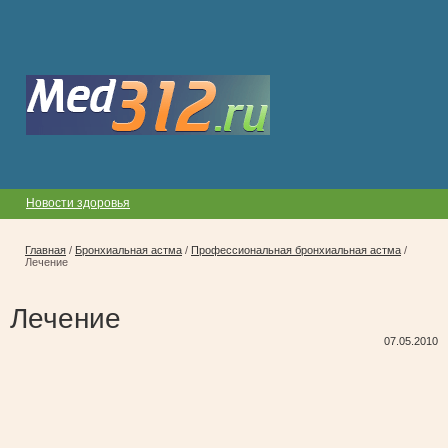
Новости здоровья
Главная
/
Бронхиальная астма
/
Профессиональная бронхиальная астма
/
Лечение
Лечение
07.05.2010