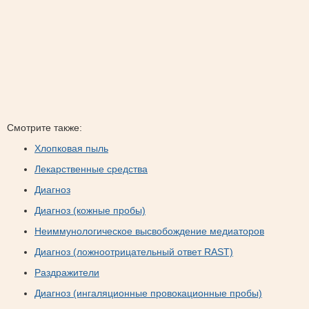
Смотрите также:
Хлопковая пыль
Лекарственные средства
Диагноз
Диагноз (кожные пробы)
Неиммунологическое высвобождение медиаторов
Диагноз (ложноотрицательный ответ RAST)
Раздражители
Диагноз (ингаляционные провокационные пробы)