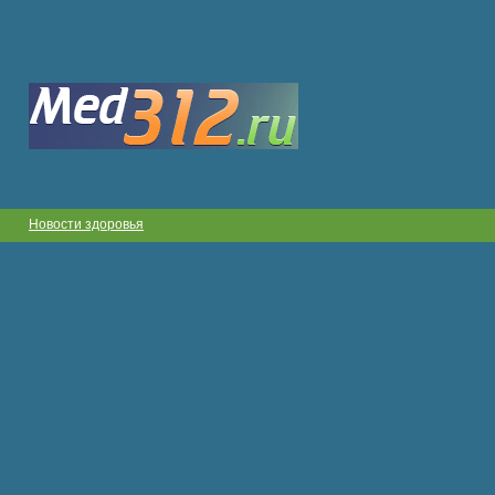
Новости здоровья