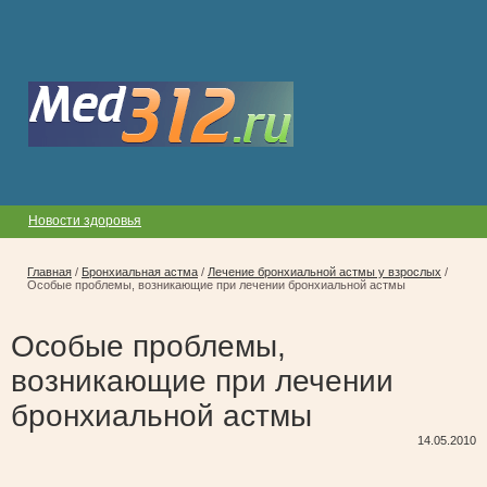
Новости здоровья
Главная
/
Бронхиальная астма
/
Лечение бронхиальной астмы у взрослых
/
Особые проблемы, возникающие при лечении бронхиальной астмы
Особые проблемы,
возникающие при лечении
бронхиальной астмы
14.05.2010