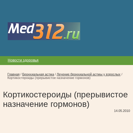
Новости здоровья
Главная
/
Бронхиальная астма
/
Лечение бронхиальной астмы у взрослых
/
Кортикостероиды (прерывистое назначение гормонов)
Кортикостероиды (прерывистое
назначение гормонов)
14.05.2010