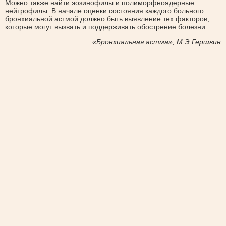
Можно также найти эозинофилы и полиморфноядерные
нейтрофилы. В начале оценки состояния каждого больного
бронхиальной астмой должно быть выявление тех факторов,
которые могут вызвать и поддерживать обострение болезни.
«Бронхиальная астма», М.Э.Гершвин