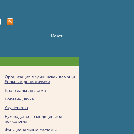
Организация медицинской помощи
больным ревматизмом
Бронхиальная астма
Болезнь Дауна
Акушерство
Руководство по медицинской
психологии
Функциональные системы