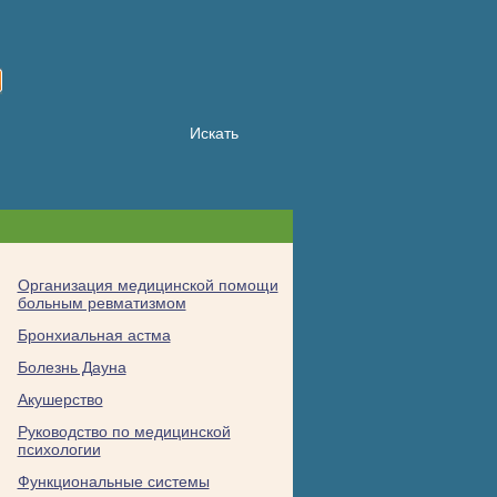
Организация медицинской помощи
больным ревматизмом
Бронхиальная астма
Болезнь Дауна
Акушерство
Руководство по медицинской
психологии
Функциональные системы