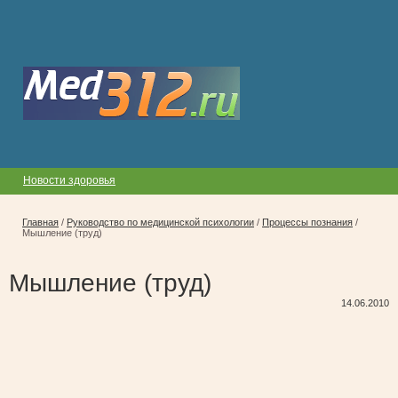
Новости здоровья
Главная
/
Руководство по медицинской психологии
/
Процессы познания
/
Мышление (труд)
Мышление (труд)
14.06.2010