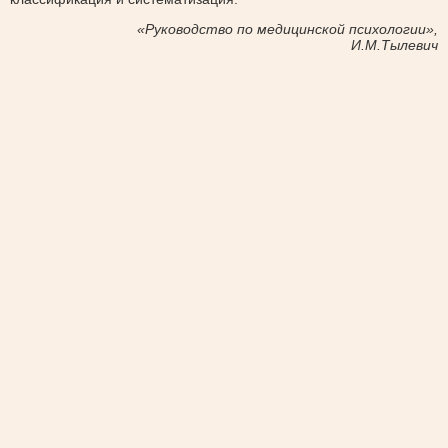
«Руководство по медицинской психологии»,
И.М.Тылевич