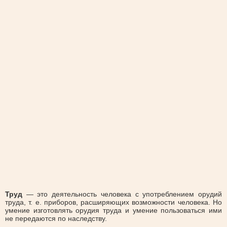
Труд
— это деятельность человека с употреблением орудий
труда, т. е. приборов, расширяющих возможности человека. Но
умение изготовлять орудия труда и умение пользоваться ими
не передаются по наследству.