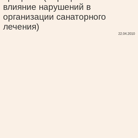
влияние нарушений в
организации санаторного
лечения)
22.04.2010