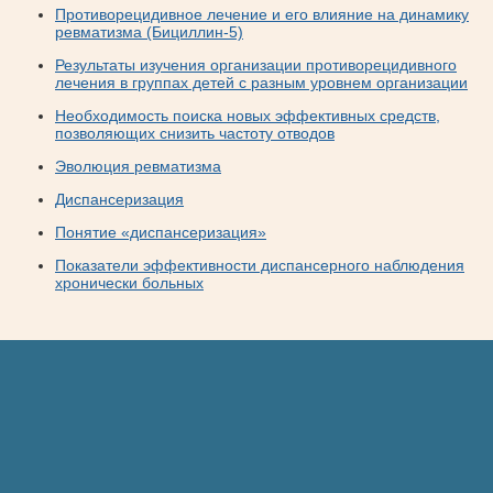
Противорецидивное лечение и его влияние на динамику
ревматизма (Бициллин-5)
Результаты изучения организации противорецидивного
лечения в группах детей с разным уровнем организации
Необходимость поиска новых эффективных средств,
позволяющих снизить частоту отводов
Эволюция ревматизма
Диспансеризация
Понятие «диспансеризация»
Показатели эффективности диспансерного наблюдения
хронически больных