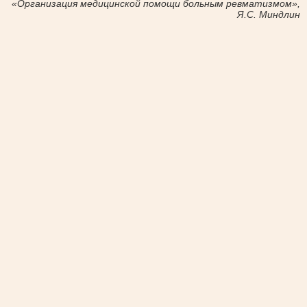
«Организация медицинской помощи больным ревматизмом»,
Я.С. Миндлин