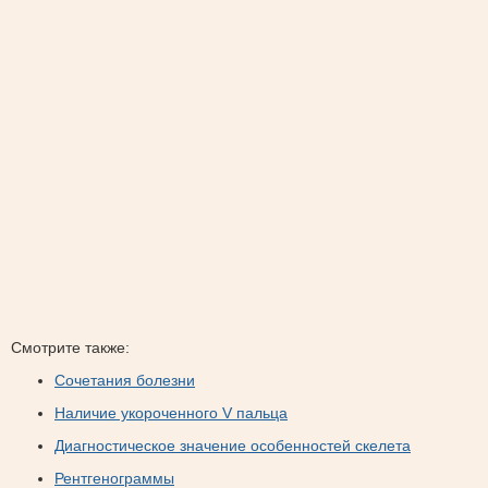
Смотрите также:
Сочетания болезни
Наличие укороченного V пальца
Диагностическое значение особенностей скелета
Рентгенограммы