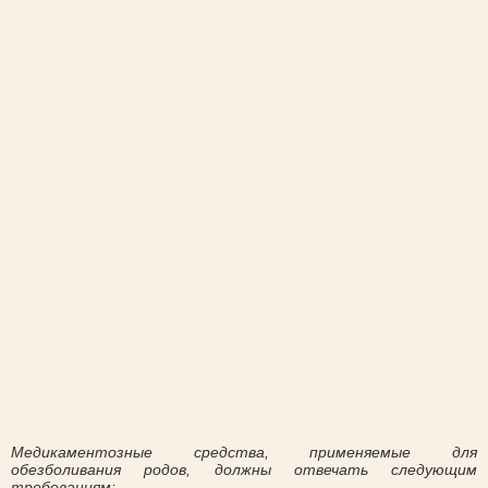
Медикаментозные средства, применяемые для
обезболивания родов, должны отвечать следующим
требованиям: