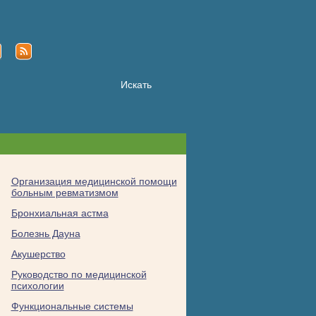
Организация медицинской помощи
больным ревматизмом
Бронхиальная астма
Болезнь Дауна
Акушерство
Руководство по медицинской
психологии
Функциональные системы