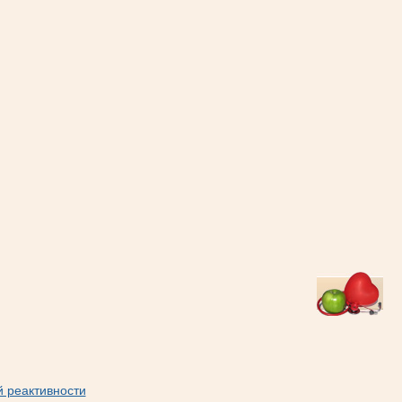
й реактивности