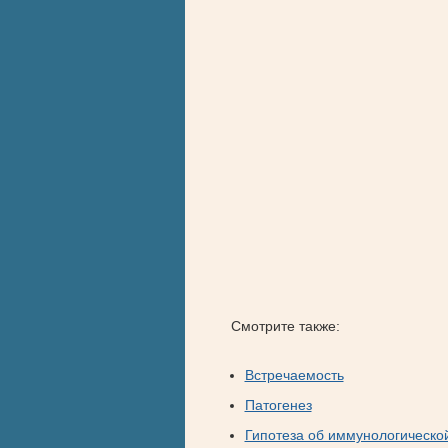
Смотрите также:
Встречаемость
Патогенез
Гипотеза об иммунологическо