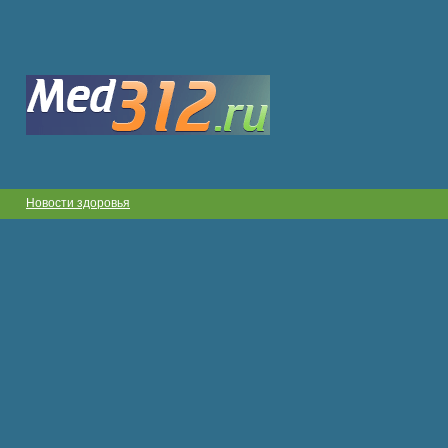
Новости здоровья