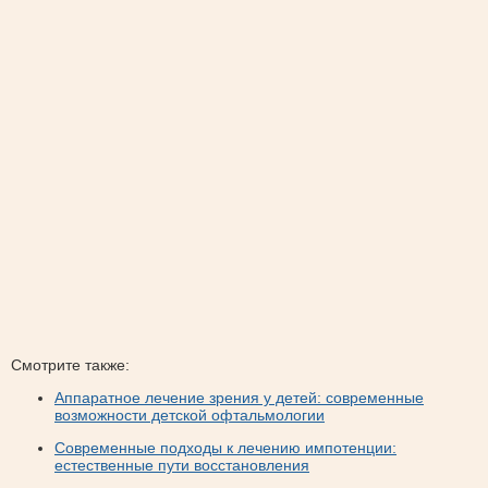
Смотрите также:
Аппаратное лечение зрения у детей: современные
возможности детской офтальмологии
Современные подходы к лечению импотенции:
естественные пути восстановления