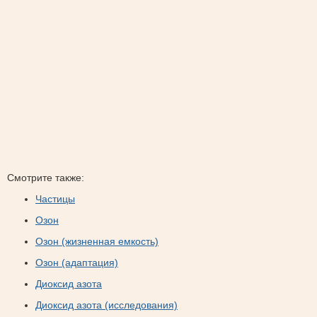
Смотрите также:
Частицы
Озон
Озон (жизненная емкость)
Озон (адаптация)
Диоксид азота
Диоксид азота (исследования)