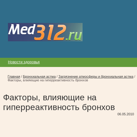
Новости здоровья
Главная
/
Бронхиальная астма
/
Загрязнение атмосферы и бронхиальная астма
/
Факторы, влияющие на гиперреактивность бронхов
Факторы, влияющие на
гиперреактивность бронхов
06.05.2010