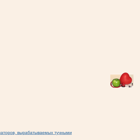
иаторов, вырабатываемых тучными