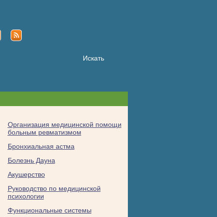
Организация медицинской помощи
больным ревматизмом
Бронхиальная астма
Болезнь Дауна
Акушерство
Руководство по медицинской
психологии
Функциональные системы