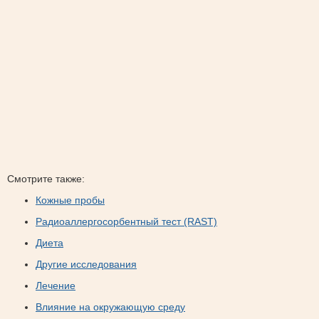
Смотрите также:
Кожные пробы
Радиоаллергосорбентный тест (RAST)
Диета
Другие исследования
Лечение
Влияние на окружающую среду