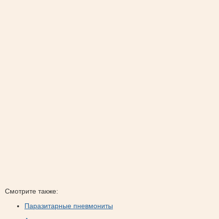
Смотрите также:
Паразитарные пневмониты