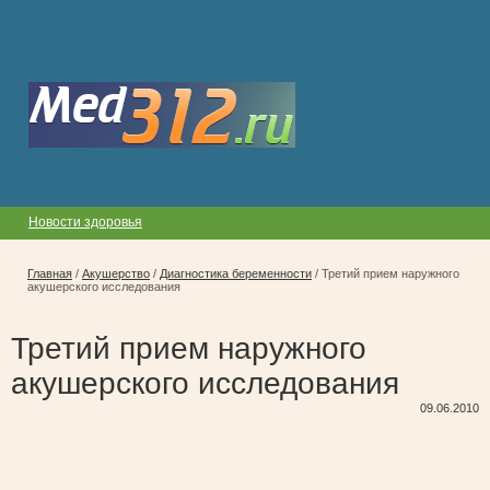
Новости здоровья
Главная
/
Акушерство
/
Диагностика беременности
/
Третий прием наружного
акушерского исследования
Третий прием наружного
акушерского исследования
09.06.2010