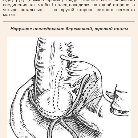
соединения так, чтобы I палец находился на одной стороне, а
четыре остальных — на другой стороне нижнего сегмента
матки.
Наружное исследование беременной, третий прием