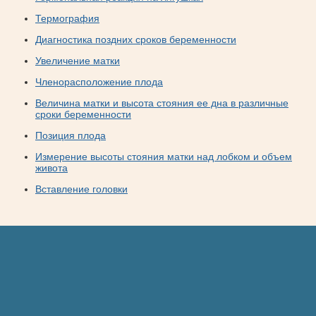
Термография
Диагностика поздних сроков беременности
Увеличение матки
Членорасположение плода
Величина матки и высота стояния ее дна в различные
сроки беременности
Позиция плода
Измерение высоты стояния матки над лобком и объем
живота
Вставление головки