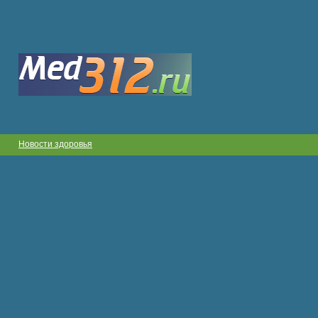
Новости здоровья