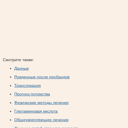
Смотрите также:
Данные
Рожденные после пробандов
Транслокация
Прогноз потомства
Физические методы лечения
Глютаминовая кислота
Общеукрепляющее лечение