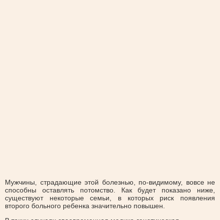
Мужчины, страдающие этой болезнью, по-видимому, вовсе не
способны оставлять потомство. Как будет показано ниже,
существуют некоторые семьи, в которых риск появления
второго больного ребенка значительно повышен.