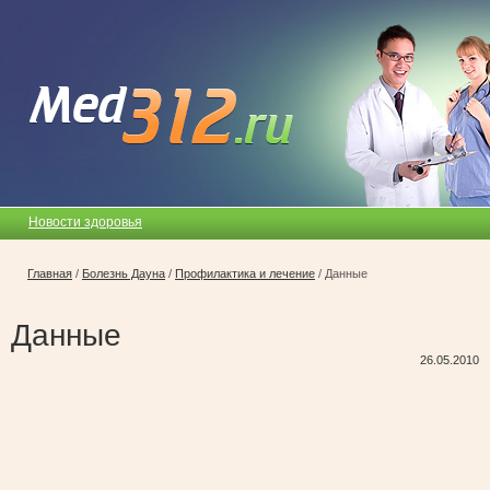
Новости здоровья
Главная
/
Болезнь Дауна
/
Профилактика и лечение
/
Данные
Данные
26.05.2010