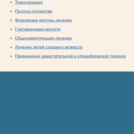
Транслокация
Прогноз потомства
Физические методы лечения
Глютаминовая кислота
Общеукрепляющее лечение
Лечение детей старшего возраста
Применение заместительной и специфической терапии