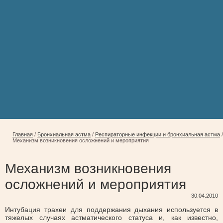
Главная
/
Бронхиальная астма
/
Респираторные инфекции и бронхиальная астма
/
Механизм возникновения осложнений и мероприятия
Механизм возникновения
осложнений и мероприятия
30.04.2010
Интубация трахеи для поддержания дыхания используется в
тяжелых случаях астматического статуса и, как известно,