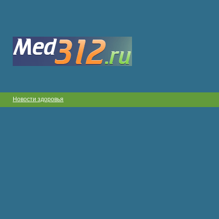
Новости здоровья