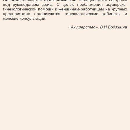
под руководством врача. С целью приближения акушерско-
гинекологической помощи к женщинам-работницам на крупных
предприятиях организуются гинекологические кабинеты и
женские консультации.
«Акушерство», В.И.Бодяжина