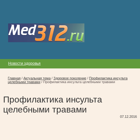
Новости здоровья
Главная
/
Актуальная тема
/
Здоровое поколение
/
Профилактика инсульта
целебными травами
/
Профилактика инсульта целебными травами
Профилактика инсульта
целебными травами
07.12.2016