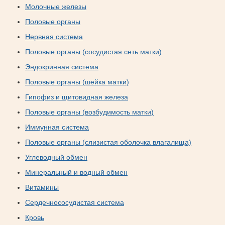
Молочные железы
Половые органы
Нервная система
Половые органы (сосудистая сеть матки)
Эндокринная система
Половые органы (шейка матки)
Гипофиз и щитовидная железа
Половые органы (возбудимость матки)
Иммунная система
Половые органы (слизистая оболочка влагалища)
Углеводный обмен
Минеральный и водный обмен
Витамины
Сердечнососудистая система
Кровь