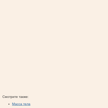
Смотрите также:
Масса тела