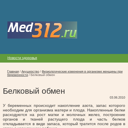
Новости здоровья
Главная
/
Акушерство
/
Физиологические изменения в организме женщины при
беременности
/
Белковый обмен
Белковый обмен
03.06.2010
У беременных происходит накопление азота, запас которого
необходим для организма матери и плода. Накопленные белки
расходуются на рост матки и молочных желез, построение
органов и тканей растущего плода и часть белков
откладывается в виде запаса, который тратится после родов в