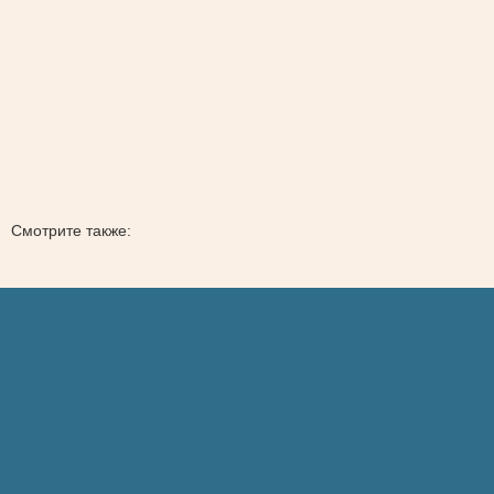
Смотрите также: